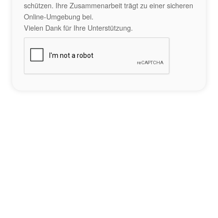
schützen. Ihre Zusammenarbeit trägt zu einer sicheren
Online-Umgebung bei.
Vielen Dank für Ihre Unterstützung.