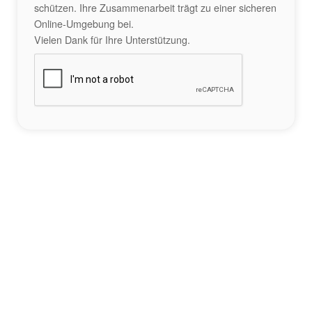
schützen. Ihre Zusammenarbeit trägt zu einer sicheren
Online-Umgebung bei.
Vielen Dank für Ihre Unterstützung.