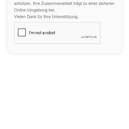
schützen. Ihre Zusammenarbeit trägt zu einer sicheren
Online-Umgebung bei.
Vielen Dank für Ihre Unterstützung.