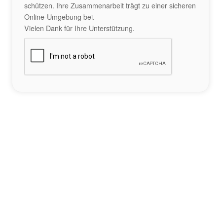
schützen. Ihre Zusammenarbeit trägt zu einer sicheren
Online-Umgebung bei.
Vielen Dank für Ihre Unterstützung.