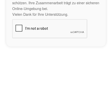
schützen. Ihre Zusammenarbeit trägt zu einer sicheren
Online-Umgebung bei.
Vielen Dank für Ihre Unterstützung.