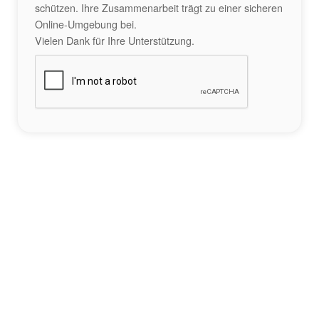
schützen. Ihre Zusammenarbeit trägt zu einer sicheren
Online-Umgebung bei.
Vielen Dank für Ihre Unterstützung.