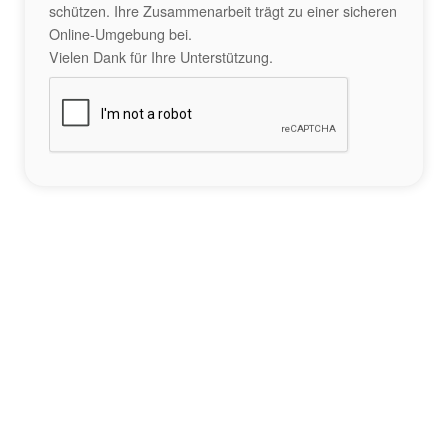
schützen. Ihre Zusammenarbeit trägt zu einer sicheren
Online-Umgebung bei.
Vielen Dank für Ihre Unterstützung.