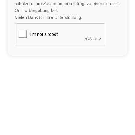
schützen. Ihre Zusammenarbeit trägt zu einer sicheren
Online-Umgebung bei.
Vielen Dank für Ihre Unterstützung.