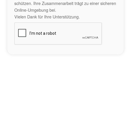
schützen. Ihre Zusammenarbeit trägt zu einer sicheren
Online-Umgebung bei.
Vielen Dank für Ihre Unterstützung.