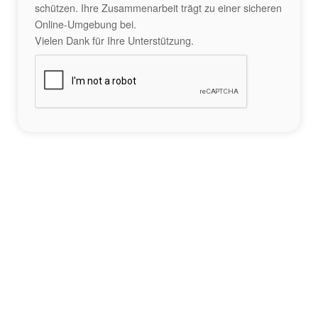
schützen. Ihre Zusammenarbeit trägt zu einer sicheren
Online-Umgebung bei.
Vielen Dank für Ihre Unterstützung.