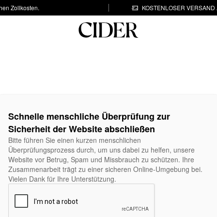
hen Zollkosten.
KOSTENLOSER VERSAND A
Schnelle menschliche Überprüfung zur
Sicherheit der Website abschließen
Bitte führen Sie einen kurzen menschlichen
Überprüfungsprozess durch, um uns dabei zu helfen, unsere
Website vor Betrug, Spam und Missbrauch zu schützen. Ihre
Zusammenarbeit trägt zu einer sicheren Online-Umgebung bei.
Vielen Dank für Ihre Unterstützung.