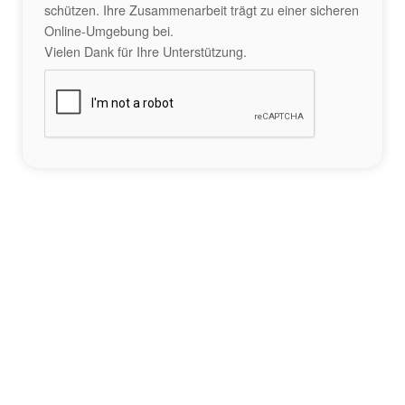
schützen. Ihre Zusammenarbeit trägt zu einer sicheren
Online-Umgebung bei.
Vielen Dank für Ihre Unterstützung.