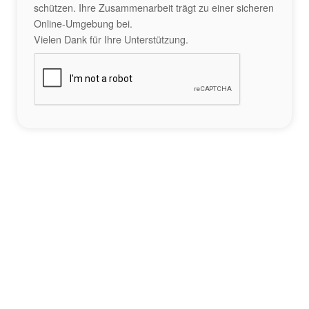
schützen. Ihre Zusammenarbeit trägt zu einer sicheren
Online-Umgebung bei.
Vielen Dank für Ihre Unterstützung.