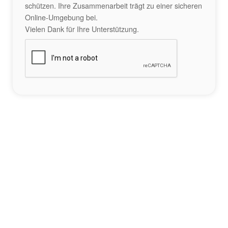
schützen. Ihre Zusammenarbeit trägt zu einer sicheren
Online-Umgebung bei.
Vielen Dank für Ihre Unterstützung.