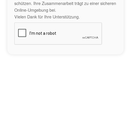
schützen. Ihre Zusammenarbeit trägt zu einer sicheren
Online-Umgebung bei.
Vielen Dank für Ihre Unterstützung.