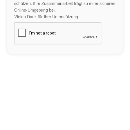
schützen. Ihre Zusammenarbeit trägt zu einer sicheren
Online-Umgebung bei.
Vielen Dank für Ihre Unterstützung.