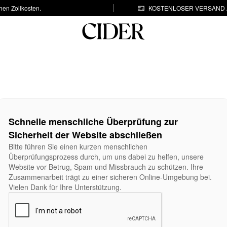
hen Zollkosten.
KOSTENLOSER VERSAND A
Schnelle menschliche Überprüfung zur
Sicherheit der Website abschließen
Bitte führen Sie einen kurzen menschlichen
Überprüfungsprozess durch, um uns dabei zu helfen, unsere
Website vor Betrug, Spam und Missbrauch zu schützen. Ihre
Zusammenarbeit trägt zu einer sicheren Online-Umgebung bei.
Vielen Dank für Ihre Unterstützung.