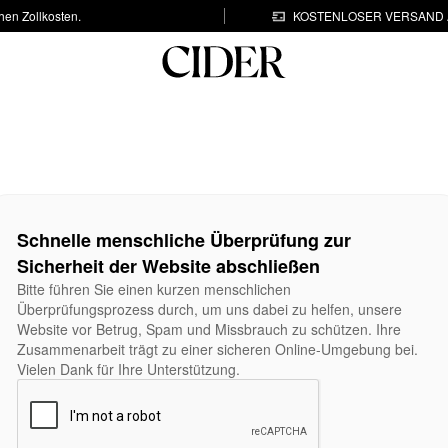
hen Zollkosten.
KOSTENLOSER VERSAND A
Schnelle menschliche Überprüfung zur
Sicherheit der Website abschließen
Bitte führen Sie einen kurzen menschlichen
Überprüfungsprozess durch, um uns dabei zu helfen, unsere
Website vor Betrug, Spam und Missbrauch zu schützen. Ihre
Zusammenarbeit trägt zu einer sicheren Online-Umgebung bei.
Vielen Dank für Ihre Unterstützung.