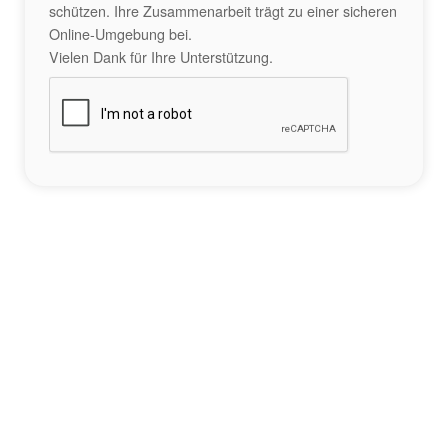
schützen. Ihre Zusammenarbeit trägt zu einer sicheren
Online-Umgebung bei.
Vielen Dank für Ihre Unterstützung.