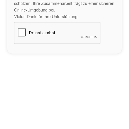
schützen. Ihre Zusammenarbeit trägt zu einer sicheren
Online-Umgebung bei.
Vielen Dank für Ihre Unterstützung.