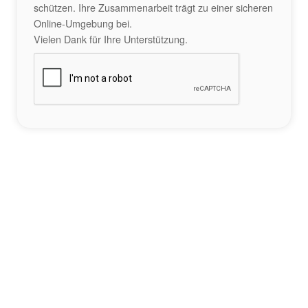
schützen. Ihre Zusammenarbeit trägt zu einer sicheren
Online-Umgebung bei.
Vielen Dank für Ihre Unterstützung.