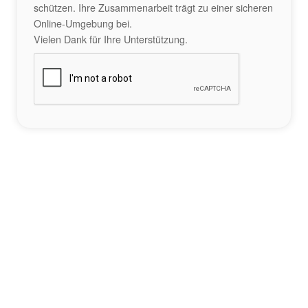
schützen. Ihre Zusammenarbeit trägt zu einer sicheren
Online-Umgebung bei.
Vielen Dank für Ihre Unterstützung.