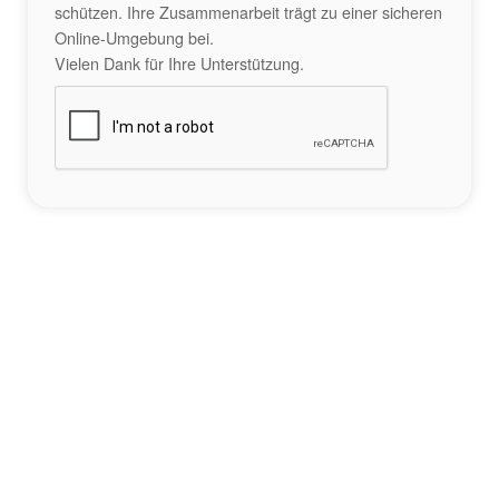
schützen. Ihre Zusammenarbeit trägt zu einer sicheren
Online-Umgebung bei.
Vielen Dank für Ihre Unterstützung.