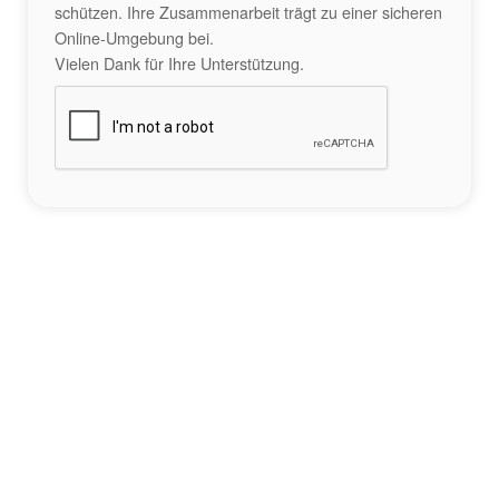
schützen. Ihre Zusammenarbeit trägt zu einer sicheren
Online-Umgebung bei.
Vielen Dank für Ihre Unterstützung.