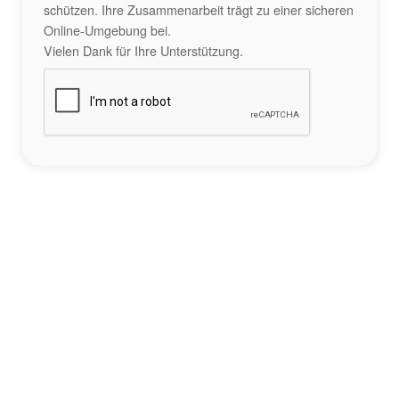
schützen. Ihre Zusammenarbeit trägt zu einer sicheren
Online-Umgebung bei.
Vielen Dank für Ihre Unterstützung.