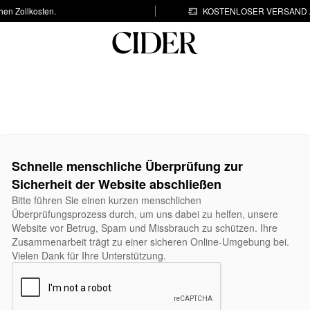
hen Zollkosten.
KOSTENLOSER VERSAND A
Schnelle menschliche Überprüfung zur
Sicherheit der Website abschließen
Bitte führen Sie einen kurzen menschlichen
Überprüfungsprozess durch, um uns dabei zu helfen, unsere
Website vor Betrug, Spam und Missbrauch zu schützen. Ihre
Zusammenarbeit trägt zu einer sicheren Online-Umgebung bei.
Vielen Dank für Ihre Unterstützung.