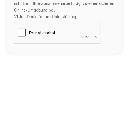
schützen. Ihre Zusammenarbeit trägt zu einer sicheren
Online-Umgebung bei.
Vielen Dank für Ihre Unterstützung.