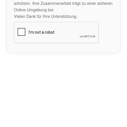
schützen. Ihre Zusammenarbeit trägt zu einer sicheren
Online-Umgebung bei.
Vielen Dank für Ihre Unterstützung.