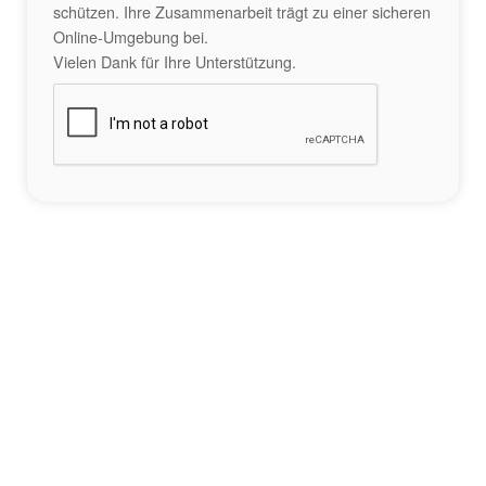
schützen. Ihre Zusammenarbeit trägt zu einer sicheren
Online-Umgebung bei.
Vielen Dank für Ihre Unterstützung.