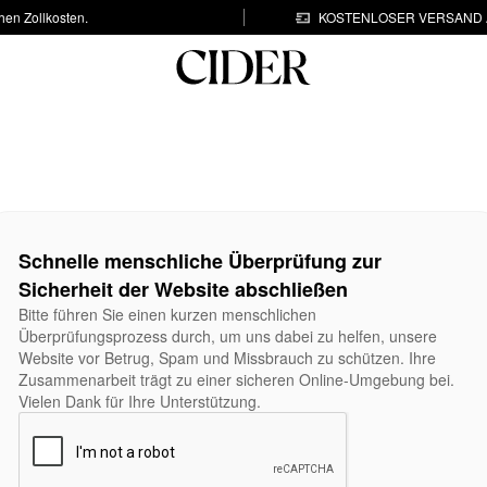
hen Zollkosten.
KOSTENLOSER VERSAND A
Schnelle menschliche Überprüfung zur
Sicherheit der Website abschließen
Bitte führen Sie einen kurzen menschlichen
Überprüfungsprozess durch, um uns dabei zu helfen, unsere
Website vor Betrug, Spam und Missbrauch zu schützen. Ihre
Zusammenarbeit trägt zu einer sicheren Online-Umgebung bei.
Vielen Dank für Ihre Unterstützung.