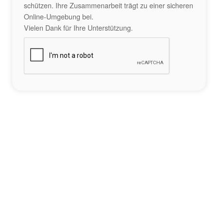
schützen. Ihre Zusammenarbeit trägt zu einer sicheren
Online-Umgebung bei.
Vielen Dank für Ihre Unterstützung.