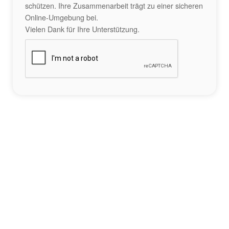
schützen. Ihre Zusammenarbeit trägt zu einer sicheren
Online-Umgebung bei.
Vielen Dank für Ihre Unterstützung.