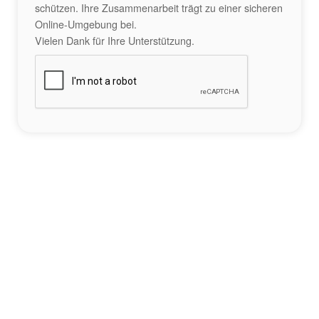
schützen. Ihre Zusammenarbeit trägt zu einer sicheren
Online-Umgebung bei.
Vielen Dank für Ihre Unterstützung.