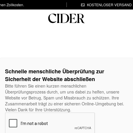
hen Zollkosten.
KOSTENLOSER VERSAND A
Schnelle menschliche Überprüfung zur
Sicherheit der Website abschließen
Bitte führen Sie einen kurzen menschlichen
Überprüfungsprozess durch, um uns dabei zu helfen, unsere
Website vor Betrug, Spam und Missbrauch zu schützen. Ihre
Zusammenarbeit trägt zu einer sicheren Online-Umgebung bei.
Vielen Dank für Ihre Unterstützung.