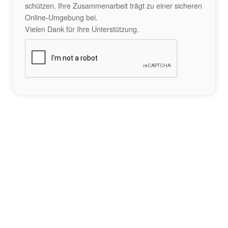
schützen. Ihre Zusammenarbeit trägt zu einer sicheren
Online-Umgebung bei.
Vielen Dank für Ihre Unterstützung.