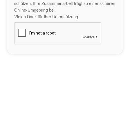
schützen. Ihre Zusammenarbeit trägt zu einer sicheren
Online-Umgebung bei.
Vielen Dank für Ihre Unterstützung.