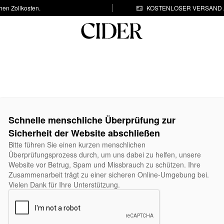
hen Zollkosten.
KOSTENLOSER VERSAND A
Schnelle menschliche Überprüfung zur
Sicherheit der Website abschließen
Bitte führen Sie einen kurzen menschlichen
Überprüfungsprozess durch, um uns dabei zu helfen, unsere
Website vor Betrug, Spam und Missbrauch zu schützen. Ihre
Zusammenarbeit trägt zu einer sicheren Online-Umgebung bei.
Vielen Dank für Ihre Unterstützung.