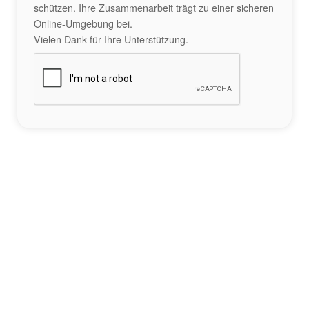
schützen. Ihre Zusammenarbeit trägt zu einer sicheren
Online-Umgebung bei.
Vielen Dank für Ihre Unterstützung.