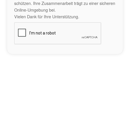
schützen. Ihre Zusammenarbeit trägt zu einer sicheren
Online-Umgebung bei.
Vielen Dank für Ihre Unterstützung.