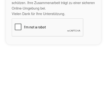
schützen. Ihre Zusammenarbeit trägt zu einer sicheren
Online-Umgebung bei.
Vielen Dank für Ihre Unterstützung.