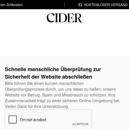
hen Zollkosten.
KOSTENLOSER VERSAND A
Schnelle menschliche Überprüfung zur
Sicherheit der Website abschließen
Bitte führen Sie einen kurzen menschlichen
Überprüfungsprozess durch, um uns dabei zu helfen, unsere
Website vor Betrug, Spam und Missbrauch zu schützen. Ihre
Zusammenarbeit trägt zu einer sicheren Online-Umgebung bei.
Vielen Dank für Ihre Unterstützung.