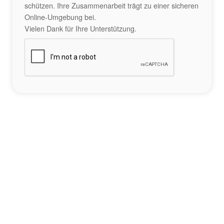
schützen. Ihre Zusammenarbeit trägt zu einer sicheren
Online-Umgebung bei.
Vielen Dank für Ihre Unterstützung.