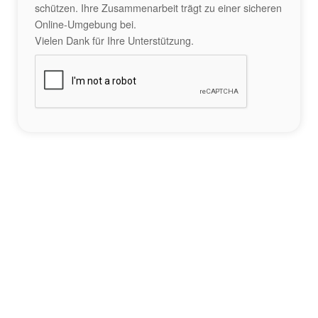
schützen. Ihre Zusammenarbeit trägt zu einer sicheren
Online-Umgebung bei.
Vielen Dank für Ihre Unterstützung.