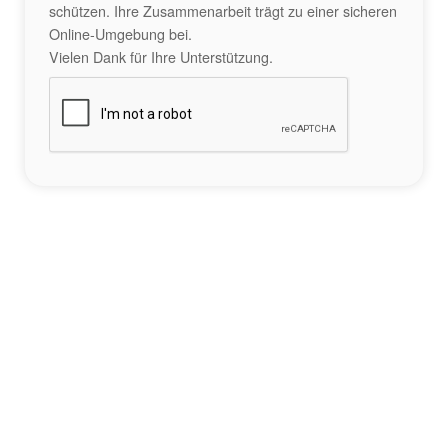
schützen. Ihre Zusammenarbeit trägt zu einer sicheren
Online-Umgebung bei.
Vielen Dank für Ihre Unterstützung.