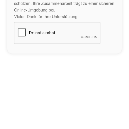
schützen. Ihre Zusammenarbeit trägt zu einer sicheren
Online-Umgebung bei.
Vielen Dank für Ihre Unterstützung.