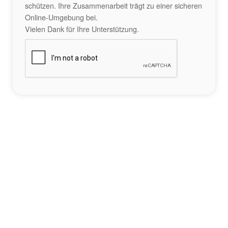
schützen. Ihre Zusammenarbeit trägt zu einer sicheren
Online-Umgebung bei.
Vielen Dank für Ihre Unterstützung.