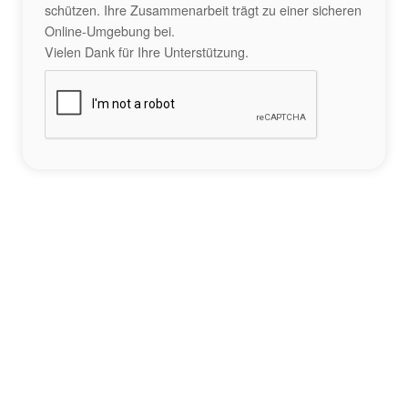
schützen. Ihre Zusammenarbeit trägt zu einer sicheren
Online-Umgebung bei.
Vielen Dank für Ihre Unterstützung.