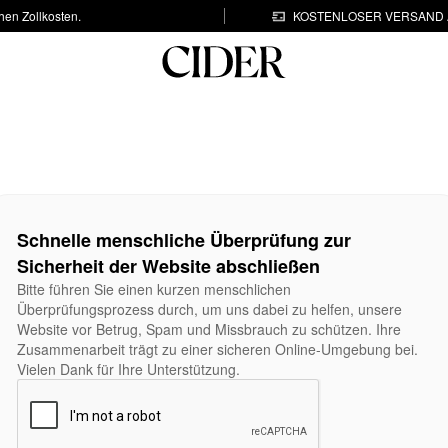
hen Zollkosten.
KOSTENLOSER VERSAND A
Schnelle menschliche Überprüfung zur
Sicherheit der Website abschließen
Bitte führen Sie einen kurzen menschlichen
Überprüfungsprozess durch, um uns dabei zu helfen, unsere
Website vor Betrug, Spam und Missbrauch zu schützen. Ihre
Zusammenarbeit trägt zu einer sicheren Online-Umgebung bei.
Vielen Dank für Ihre Unterstützung.