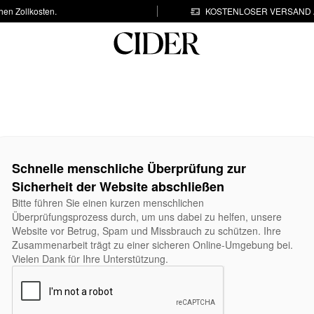
hen Zollkosten.
KOSTENLOSER VERSAND A
Schnelle menschliche Überprüfung zur
Sicherheit der Website abschließen
Bitte führen Sie einen kurzen menschlichen
Überprüfungsprozess durch, um uns dabei zu helfen, unsere
Website vor Betrug, Spam und Missbrauch zu schützen. Ihre
Zusammenarbeit trägt zu einer sicheren Online-Umgebung bei.
Vielen Dank für Ihre Unterstützung.