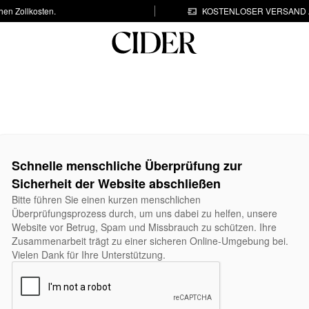
hen Zollkosten.
KOSTENLOSER VERSAND A
Schnelle menschliche Überprüfung zur
Sicherheit der Website abschließen
Bitte führen Sie einen kurzen menschlichen
Überprüfungsprozess durch, um uns dabei zu helfen, unsere
Website vor Betrug, Spam und Missbrauch zu schützen. Ihre
Zusammenarbeit trägt zu einer sicheren Online-Umgebung bei.
Vielen Dank für Ihre Unterstützung.